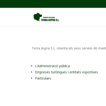
Terra Aspra S.L. orienta els seus serveis de mant
L’Administració pública
Empreses turístiques i entitats esportives
Particulars